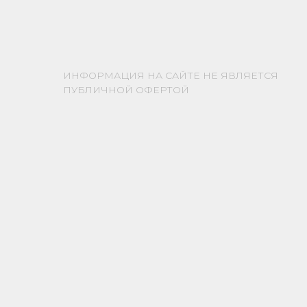
ИНФОРМАЦИЯ НА САЙТЕ НЕ ЯВЛЯЕТСЯ
ПУБЛИЧНОЙ ОФЕРТОЙ