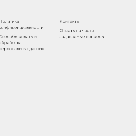
Политика
Контакты
конфиденциальности
Ответы на часто
Способы оплаты и
задаваемые вопросы
обработка
персональных данных